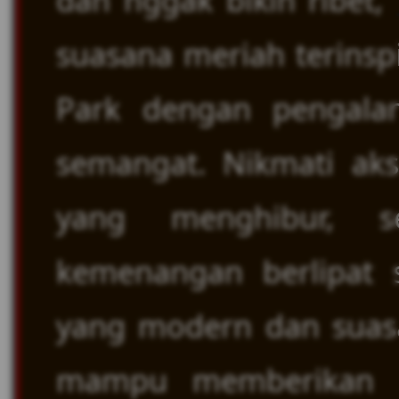
dan nggak bikin ribet,
suasana meriah terinspi
Park dengan pengal
semangat. Nikmati ak
yang menghibur, s
kemenangan berlipat 
yang modern dan sua
mampu memberikan p