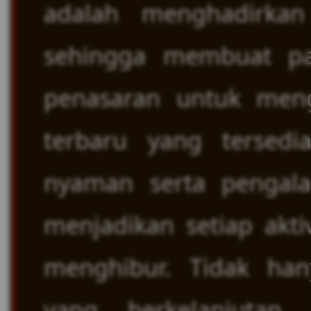
adalah menghadirka
sehingga membuat p
penasaran untuk meng
terbaru yang tersed
nyaman serta pengala
menjadikan setiap akti
menghibur. Tidak ha
yang berkelanjutan