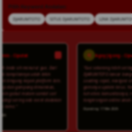
Pilih Keyword Andalan:
DJARUMTOTO
SITUS DJARUMTOTO
LINK DJARUMT
AJ
Agoy Jigong - Ciputat
3
t gue. Dari
"Gue sekarang lebih sering main lewat HP, da
ah bikin
DJARUMTOTO lancar banget dipakai di mobile
latform lain.
Loading cepat, navigasi simpel, dan pilihan
imainkan,
gamenya update terus. Yang bikin gue betah
ambil cari
tuh vibes komunitasnya, rame banget kayak
event dadakan
tongkrongan online anak muda."
Diposting: 17 Mei 2026