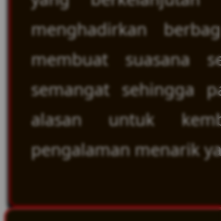
menghadirkan berbag
membuat suasana s
semangat sehingga pa
alasan untuk kemb
pengalaman menarik yang