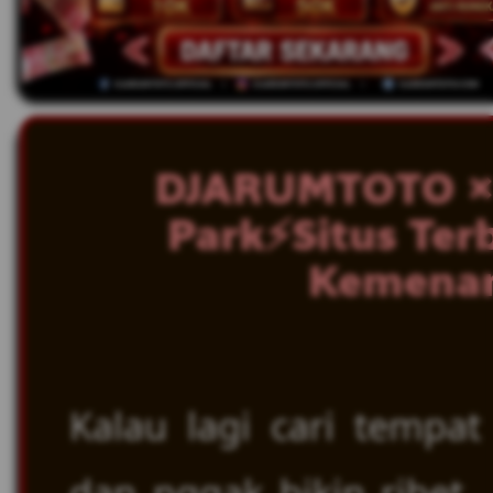
DJARUMTOTO × C
Park⚡️Situs Ter
Kemenan
Kalau lagi cari tempat